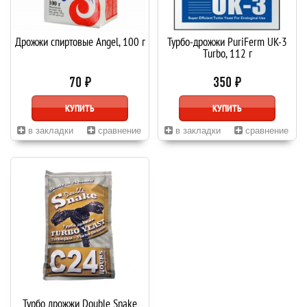
Дрожжи спиртовые Angel, 100 г
Турбо-дрожжи PuriFerm UK-3
Turbo, 112 г
70 ₽
350 ₽
КУПИТЬ
КУПИТЬ
в закладки
сравнение
в закладки
сравнение
Турбо дрожжи Double Snake