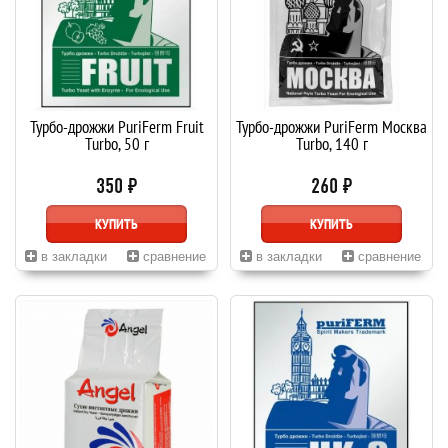
Турбо-дрожжи PuriFerm Fruit
Турбо-дрожжи PuriFerm Москва
Turbo, 50 г
Turbo, 140 г
350 ₽
260 ₽
КУПИТЬ
КУПИТЬ
в закладки
сравнение
в закладки
сравнение