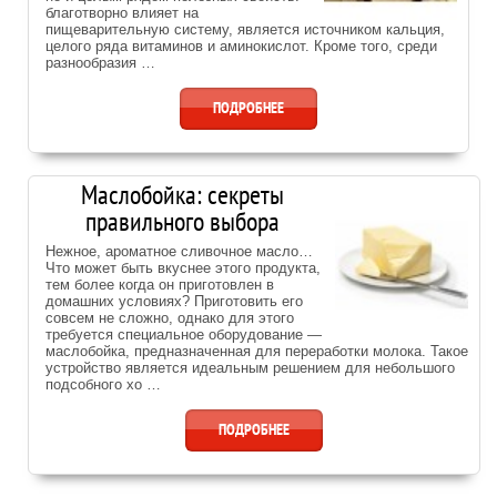
благотворно влияет на
пищеварительную систему, является источником кальция,
целого ряда витаминов и аминокислот. Кроме того, среди
разнообразия …
ПОДРОБНЕЕ
Маслобойка: секреты
правильного выбора
Нежное, ароматное сливочное масло…
Что может быть вкуснее этого продукта,
тем более когда он приготовлен в
домашних условиях? Приготовить его
совсем не сложно, однако для этого
требуется специальное оборудование —
маслобойка, предназначенная для переработки молока. Такое
устройство является идеальным решением для небольшого
подсобного хо …
ПОДРОБНЕЕ