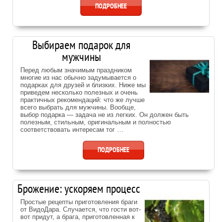
ПОДРОБНЕЕ
Выбираем подарок для
мужчины
Перед любым значимым праздником
многие из нас обычно задумывается о
подарках для друзей и близких. Ниже мы
приведем несколько полезных и очень
практичных рекомендаций: что же лучше
всего выбрать для мужчины. Вообще,
выбор подарка — задача не из легких. Он должен быть
полезным, стильным, оригинальным и полностью
соответствовать интересам тог …
ПОДРОБНЕЕ
Брожение: ускоряем процесс
Простые рецепты приготовления браги
от ВидоДара. Случается, что гости вот-
вот придут, а брага, приготовленная к