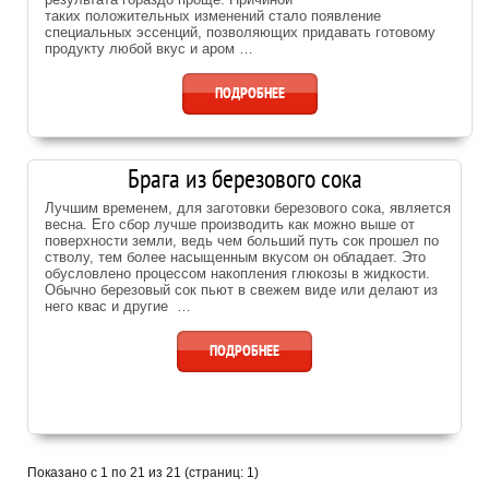
таких положительных изменений стало появление
специальных эссенций, позволяющих придавать готовому
продукту любой вкус и аром …
ПОДРОБНЕЕ
Брага из березового сока
Лучшим временем, для заготовки березового сока, является
весна. Его сбор лучше производить как можно выше от
поверхности земли, ведь чем больший путь сок прошел по
стволу, тем более насыщенным вкусом он обладает. Это
обусловлено процессом накопления глюкозы в жидкости.
Обычно березовый сок пьют в свежем виде или делают из
него квас и другие …
ПОДРОБНЕЕ
Показано с 1 по 21 из 21 (страниц: 1)