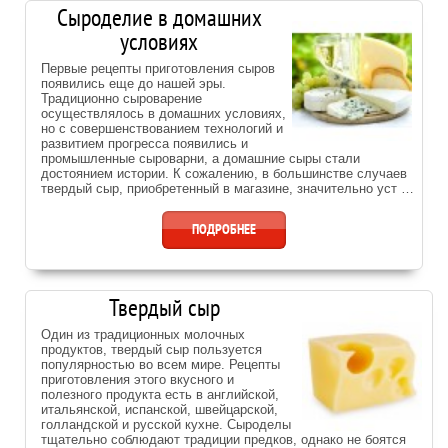
Сыроделие в домашних
условиях
Первые рецепты приготовления сыров
появились еще до нашей эры.
Традиционно сыроварение
осуществлялось в домашних условиях,
но с совершенствованием технологий и
развитием прогресса появились и
промышленные сыроварни, а домашние сыры стали
достоянием истории. К сожалению, в большинстве случаев
твердый сыр, приобретенный в магазине, значительно уст …
ПОДРОБНЕЕ
Твердый сыр
Один из традиционных молочных
продуктов, твердый сыр пользуется
популярностью во всем мире. Рецепты
приготовления этого вкусного и
полезного продукта есть в английской,
итальянской, испанской, швейцарской,
голландской и русской кухне. Сыроделы
тщательно соблюдают традиции предков, однако не боятся