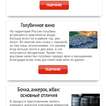
ПОДРОБНЕЕ
Голубичное вино
На территории России голубика
встречается практически везде.
Больше всего ее в районе гор, рек,
болот. Во многом она схожа с черникой,
за тем лишь исключением, что размер
ягод больше почти в два раза, а сок
получается бесцветным. Кроме того,
вкусовые качества голубики гораздо ярче и насыщеннее.
Благодаря всем этим достоинствам вино из данног …
ПОДРОБНЕЕ
Бочка, анкерок, жбан:
основные отличия
В процессе приготовления любого
хорошего алкоголя ключевым моментом