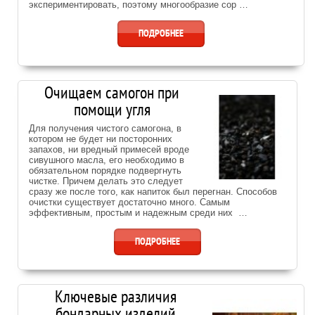
экспериментировать, поэтому многообразие сор …
ПОДРОБНЕЕ
Очищаем самогон при
помощи угля
Для получения чистого самогона, в
котором не будет ни посторонних
запахов, ни вредный примесей вроде
сивушного масла, его необходимо в
обязательном порядке подвергнуть
чистке. Причем делать это следует
сразу же после того, как напиток был перегнан. Способов
очистки существует достаточно много. Самым
эффективным, простым и надежным среди них …
ПОДРОБНЕЕ
Ключевые различия
бондарных изделий